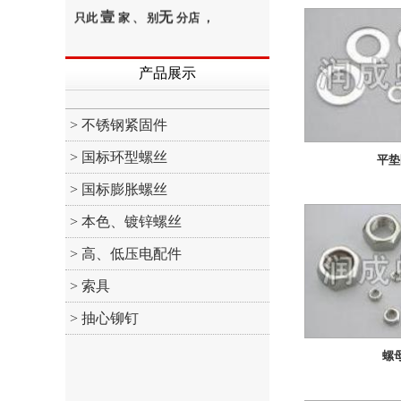
壹
无
只此
家 、 别
分店 ，
地址
城北
公司
、
市场 ，
产品展示
光临
荣幸！
您的
、我的
> 不锈钢紧固件
> 国标环型螺丝
平垫
> 国标膨胀螺丝
> 本色、镀锌螺丝
> 高、低压电配件
> 索具
> 抽心铆钉
螺