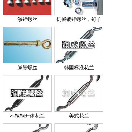
渗锌螺丝
机械镀锌螺丝，钉子
膨胀螺丝
韩国标准花兰
不锈钢开体花兰
美式花兰